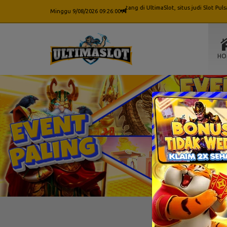
Selamat Datang di UltimaSlot, situs judi Slot Pulsa,
Minggu 9/08/2026 09:26:00
HO