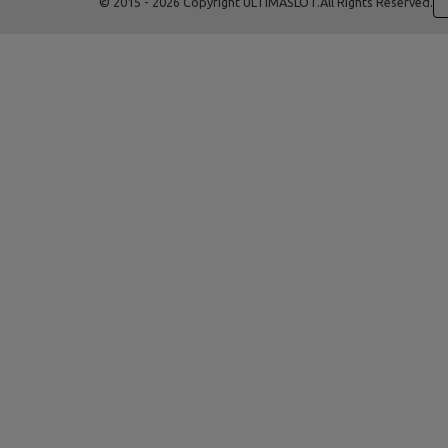
© 2015 - 2026 Copyright ULTIMASLOT.
All Rights Reserved.