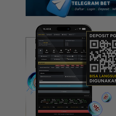
TELEGRAM BET
Daftar
Login
Deposit
Wi