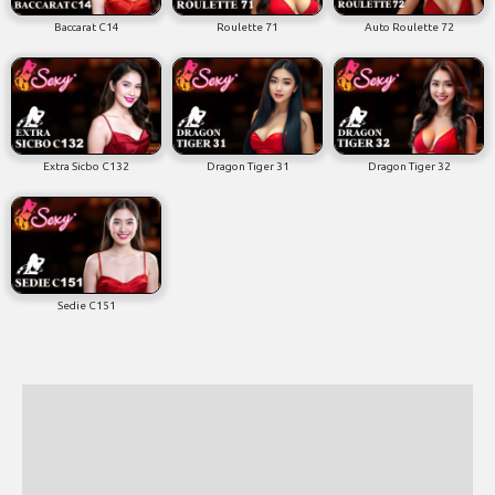
Baccarat C14
Roulette 71
Auto Roulette 72
Extra Sicbo C132
Dragon Tiger 31
Dragon Tiger 32
Sedie C151