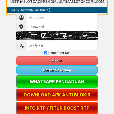
ULTIMASLOTGACOR8.COM ; ULTIMASL0TGACOR1.COM
EPAT & BANYAK HADIAH !!!)
Remember Me
Masuk
Daftar Sekarang
WHATSAPP PENGADUAN
DOWNLOAD APK ANTI BLOKIR
INFO RTP / FITUR BOOST RTP