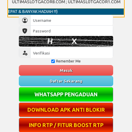
ULTIMASLOTGACOR8.COM ; ULTIMASL0TGACOR1.COM
PAT & BANYAK HADIAH !!!)
Remember Me
Masuk
Daftar Sekarang
WHATSAPP PENGADUAN
DOWNLOAD APK ANTI BLOKIR
INFO RTP / FITUR BOOST RTP