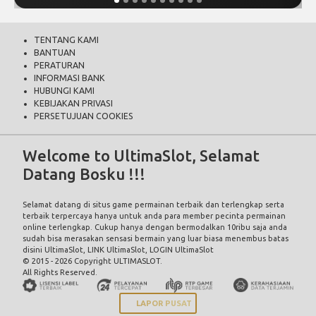
TENTANG KAMI
BANTUAN
PERATURAN
INFORMASI BANK
HUBUNGI KAMI
KEBIJAKAN PRIVASI
PERSETUJUAN COOKIES
Welcome to UltimaSlot, Selamat
Datang Bosku !!!
Selamat datang di situs game permainan terbaik dan terlengkap serta
terbaik terpercaya hanya untuk anda para member pecinta permainan
online terlengkap. Cukup hanya dengan bermodalkan 10ribu saja anda
sudah bisa merasakan sensasi bermain yang luar biasa menembus batas
disini
UltimaSlot
,
LINK UltimaSlot
,
LOGIN UltimaSlot
© 2015 - 2026 Copyright ULTIMASLOT.
All Rights Reserved.
LAPOR PUSAT