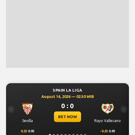
LA LIGA
SPAIN LA LI
26 — 02:30 WIB
August 16, 2026 — 0
: 0
0 : 0
Previous
Next
 NOW
BET NOW
Rayo Vallecano
Alaves
-0.25
0.95
0.00
0.62