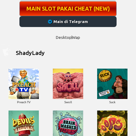
MAIN SLOT PAKAI CHEAT (NEW)
Main di Telegram
Desktop
Wap
ShadyLady
Preach TV
Swoll
Suck