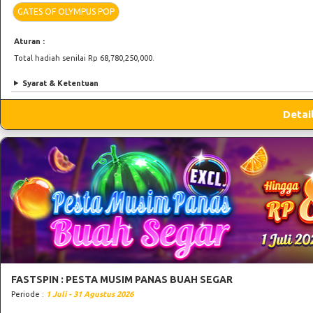
Total hadiah senilai Rp 68,780,250,000.
Syarat & Ketentuan
Detai
FASTSPIN : PESTA MUSIM PANAS BUAH SEGAR
Periode :
1 Juli - 31 Agustus 2026
Permainan yang berpartisipasi
Semua game Fastspin kecuali game Tembak Ikan